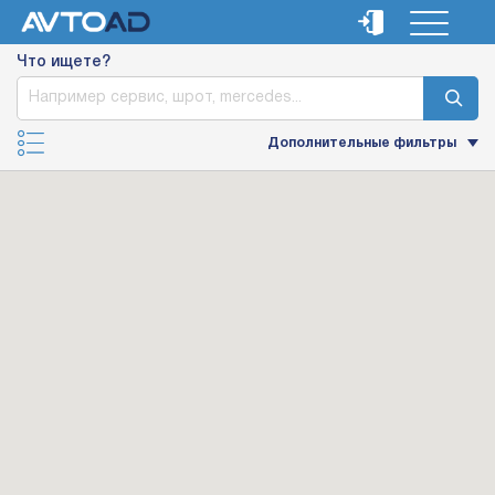
Что ищете?
Дополнительные фильтры