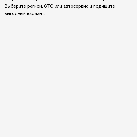
Выберите регион, СТО или автосервис и подищите
выгодный вариант.