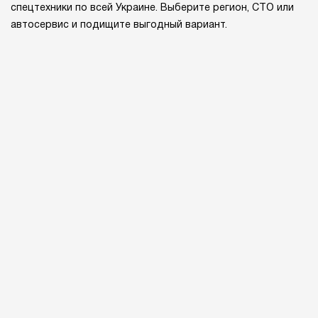
спецтехники по всей Украине. Выберите регион, СТО или
автосервис и подищите выгодный вариант.