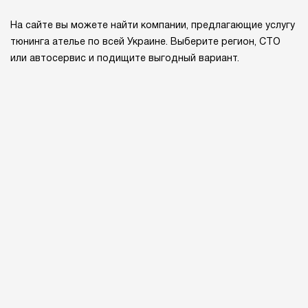
На сайте вы можете найти компании, предлагающие услугу
тюнинга ателье по всей Украине. Выберите регион, СТО
или автосервис и подищите выгодный вариант.