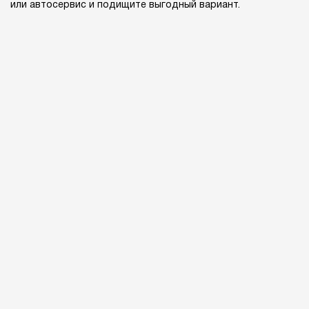
или автосервис и подищите выгодный вариант.