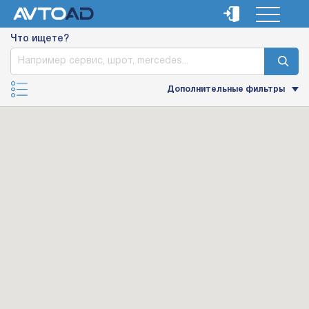
Что ищете?
Дополнительные фильтры