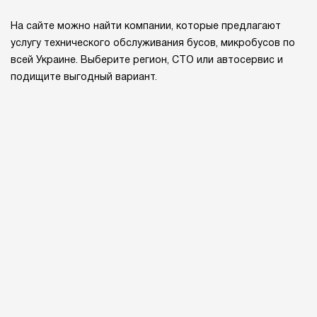
На сайте можно найти компании, которые предлагают
услугу технического обслуживания бусов, микробусов по
всей Украине. Выберите регион, СТО или автосервис и
подищите выгодный вариант.