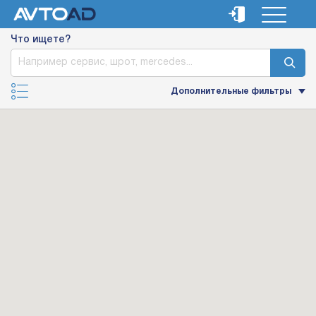
Что ищете?
Дополнительные фильтры