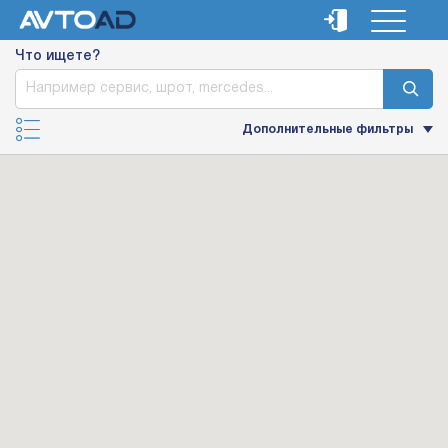
Что ищете?
Дополнительные фильтры