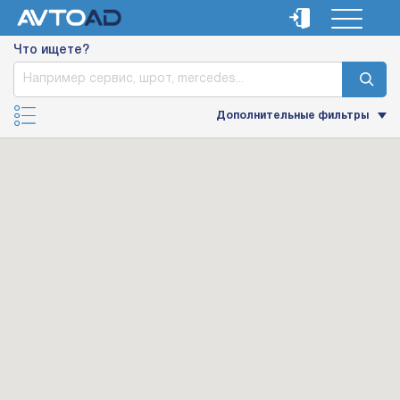
Что ищете?
Дополнительные фильтры