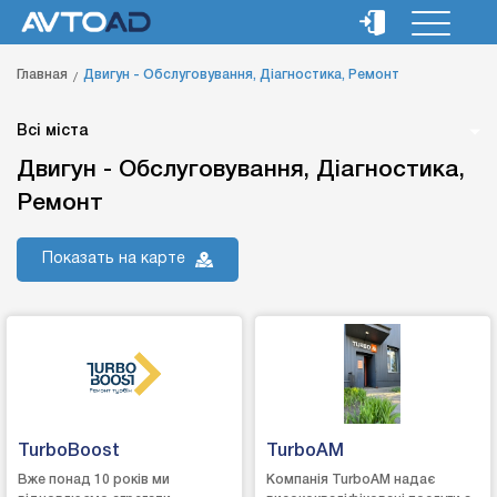
Главная
Двигун - Обслуговування, Діагностика, Ремонт
Всі міста
Двигун - Обслуговування, Діагностика,
Ремонт
Показать на карте
TurboBoost
TurboAM
Вже понад 10 років ми
Компанія TurboAM надає