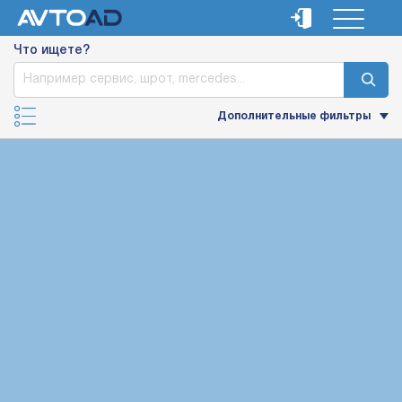
Что ищете?
Дополнительные фильтры