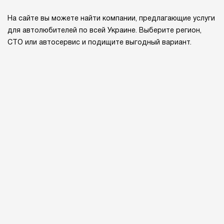
На сайте вы можете найти компании, предлагающие услуги
для автолюбителей по всей Украине. Выберите регион,
СТО или автосервис и подищите выгодный вариант.