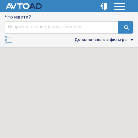
Что ищете?
Дополнительные фильтры