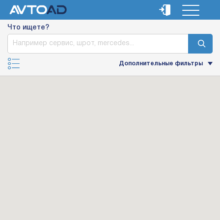
Что ищете?
Дополнительные фильтры