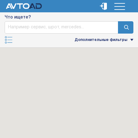
Что ищете?
Дополнительные фильтры