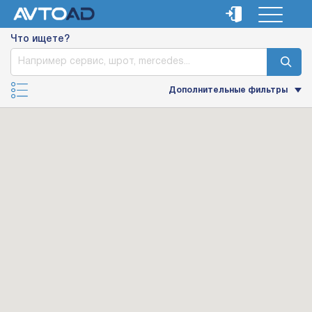
Что ищете?
Дополнительные фильтры