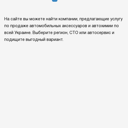
На сайте вы можете найти компании, предлагающие услугу
по продаже автомобильных аксессуаров и автохимии по
всей Украине. Выберите регион, СТО или автосервис и
подищите выгодный вариант.