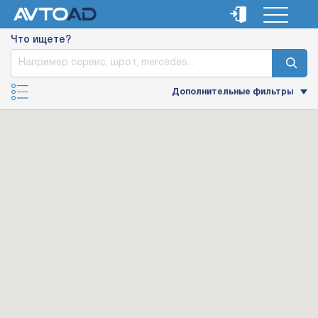
Что ищете?
Дополнительные фильтры