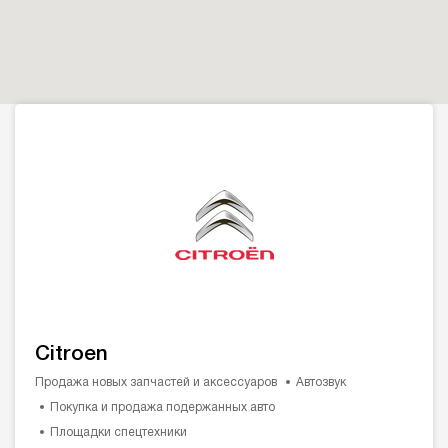
Citroen
Продажа новых запчастей и аксессуаров
Автозвук
Покупка и продажа подержанных авто
Площадки спецтехники