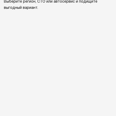
Выберите регион, СТО или автосервис и подищите
выгодный вариант.