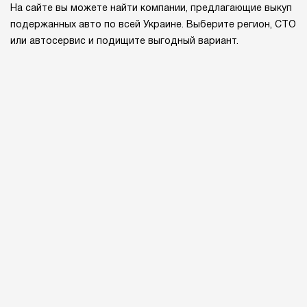
На сайте вы можете найти компании, предлагающие выкуп
подержанных авто по всей Украине. Выберите регион, СТО
или автосервис и подищите выгодный вариант.