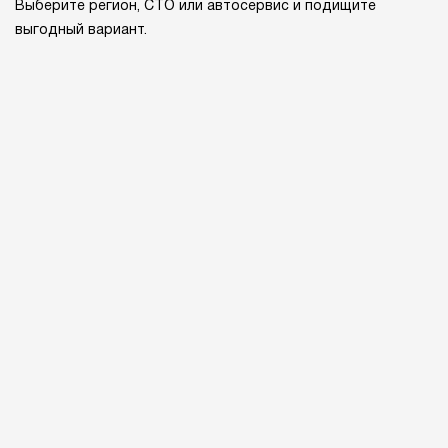
Выберите регион, СТО или автосервис и подищите
выгодный вариант.