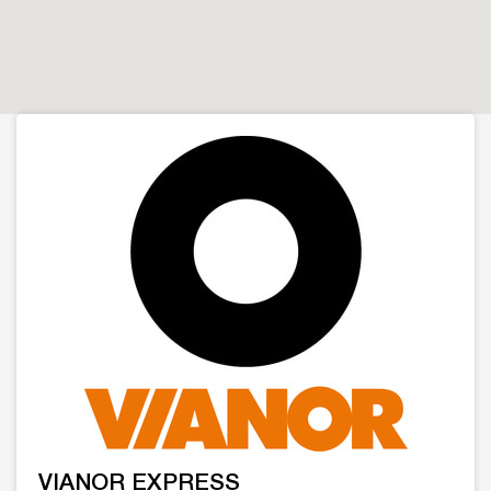
VIANOR EXPRESS