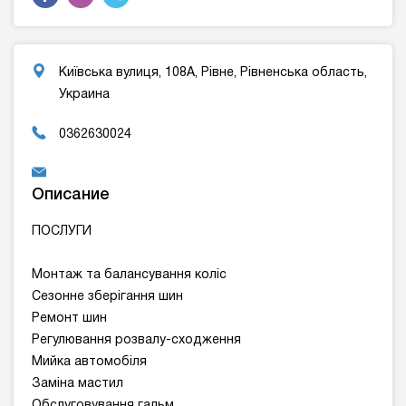
Київська вулиця, 108А, Рівне, Рівненська область,
Украина
0362630024
Описание
ПОСЛУГИ
Монтаж та балансування коліс
Сезонне зберігання шин
Ремонт шин
Регулювання розвалу-сходження
Мийка автомобіля
Заміна мастил
Обслуговування гальм