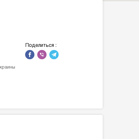
Поделиться :
Украины