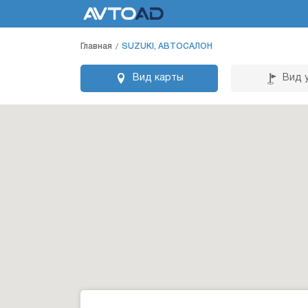
Главная
SUZUKI, АВТОСАЛОН
Вид карты
Вид 