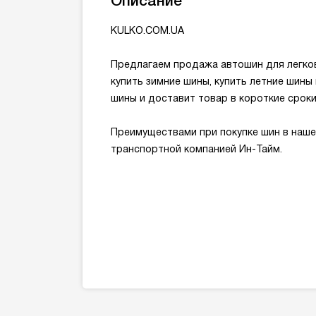
Описание
KULKO.COM.UA
Предлагаем продажа автошин для легковы
купить зимние шины, купить летние шины
шины и доставит товар в короткие срок
Преимуществами при покупке шин в наше
транспортной компанией Ин-Тайм.