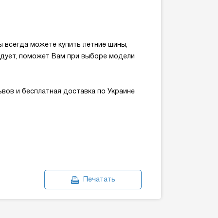
ы всегда можете купить летние шины,
ендует, поможет Вам при выборе модели
вов и бесплатная доставка по Украине
Печатать