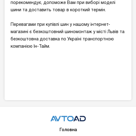
порекомендує, допоможе Вам при виборі моделі
шини та доставить товар в короткий термін.
Перевагами при купівлі шин у нашому інтернет-
магазині є безкоштовний шиномонтаж у місті Львів та
безкоштовна доставка по Україні транспортною
компанією Ін-Тайм.
Головна