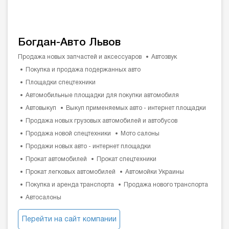
Богдан-Авто Львов
Продажа новых запчастей и аксессуаров
Автозвук
Покупка и продажа подержанных авто
Площадки спецтехники
Автомобильные площадки для покупки автомобиля
Автовыкуп
Выкуп применяемых авто - интернет площадки
Продажа новых грузовых автомобилей и автобусов
Продажа новой спецтехники
Мото салоны
Продажи новых авто - интернет площадки
Прокат автомобилей
Прокат спецтехники
Прокат легковых автомобилей
Автомойки Украины
Покупка и аренда транспорта
Продажа нового транспорта
Автосалоны
Перейти на сайт компании