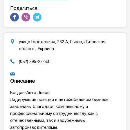
Поделиться :
улица Городецкая, 282 А, Львов, Львовская
область, Украина
(032) 295-22-33
Описание
Богдан-Авто Львов
Лидирующие позиции в автомобильном бизнесе
завоеваны благодаря комплексному и
профессиональному сотрудничеству, как с
отечественными, так и зарубежнымы
автопроизводителямы.