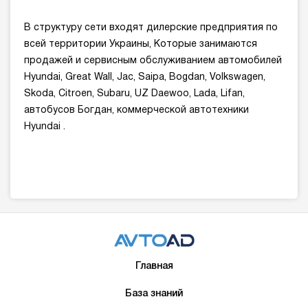
В структуру сети входят дилерские предприятия по
всей территории Украины, Которые занимаются
продажей и сервисным обслуживанием автомобилей
Hyundai, Great Wall, Jac, Saipa, Bogdan, Volkswagen,
Skoda, Citroen, Subaru, UZ Daewoo, Lada, Lifan,
автобусов Богдан, коммерческой автотехники
Hyundai .
Главная
База знаний