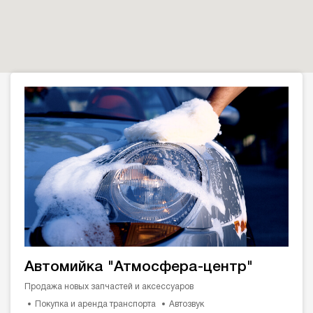
Автомийка "Атмосфера-центр"
Продажа новых запчастей и аксессуаров
Покупка и аренда транспорта
Автозвук