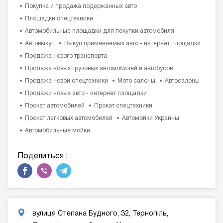
Покупка и продажа подержанных авто
Площадки спецтехники
Автомобильные площадки для покупки автомобиля
Автовыкуп
Выкуп применяемых авто - интернет площадки
Продажа нового транспорта
Продажа новых грузовых автомобилей и автобусов
Продажа новой спецтехники
Мото салоны
Автосалоны
Продажи новых авто - интернет площадки
Прокат автомобилей
Прокат спецтехники
Прокат легковых автомобилей
Автомойки Украины
Автомобильные мойки
Поделиться :
вулиця Степана Будного, 32, Тернопіль,