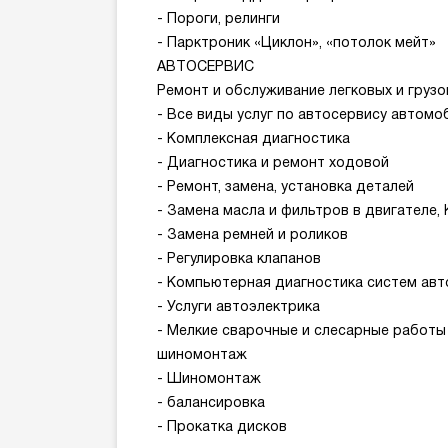
- Пороги, релинги
- Парктроник «Циклон», «потолок мейт»
АВТОСЕРВИС
Ремонт и обслуживание легковых и груз
- Все виды услуг по автосервису автом
- Комплексная диагностика
- Диагностика и ремонт ходовой
- Ремонт, замена, установка деталей
- Замена масла и фильтров в двигателе,
- Замена ремней и роликов
- Регулировка клапанов
- Компьютерная диагностика систем ав
- Услуги автоэлектрика
- Мелкие сварочные и слесарные работ
шиномонтаж
- Шиномонтаж
- балансировка
- Прокатка дисков