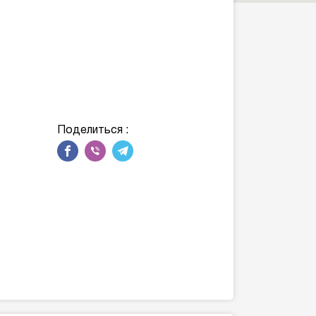
Поделиться :