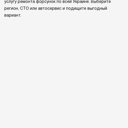
услугу ремонта форсунок по всей Украине. Выберите
регион, СТО или автосервис и подищите выгодный
вариант.