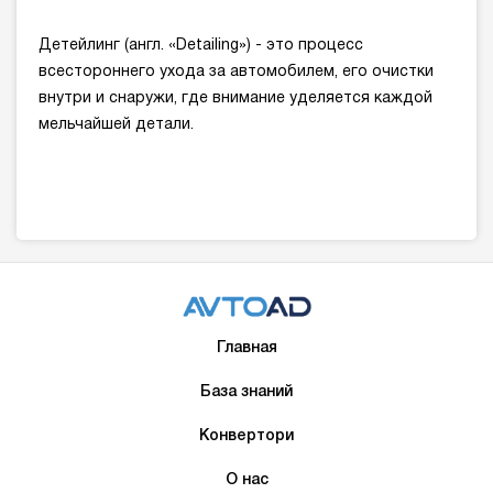
Детейлинг (англ. «Detailing») - это процесс
всестороннего ухода за автомобилем, его очистки
внутри и снаружи, где внимание уделяется каждой
мельчайшей детали.
Главная
База знаний
Конвертори
О нас