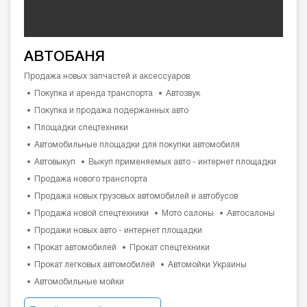
АВТОБАНЯ
Продажа новых запчастей и аксессуаров
Покупка и аренда транспорта
Автозвук
Покупка и продажа подержанных авто
Площадки спецтехники
Автомобильные площадки для покупки автомобиля
Автовыкуп
Выкуп применяемых авто - интернет площадки
Продажа нового транспорта
Продажа новых грузовых автомобилей и автобусов
Продажа новой спецтехники
Мото салоны
Автосалоны
Продажи новых авто - интернет площадки
Прокат автомобилей
Прокат спецтехники
Прокат легковых автомобилей
Автомойки Украины
Автомобильные мойки