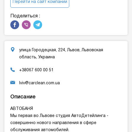
Перейти на сайт компании
Поделиться :
улица Городецкая, 224, Львов, Львовская
область, Украина
+38067 600 00 51
lviv@carclean.com.ua
Описание
АВТОБАНЯ
Мы первая во Львове студия АвтоДетейлинга -
совершенно нового направления в сфере
обслуживания автомобилей.