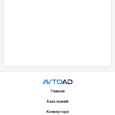
Главная
База знаний
Конвертори