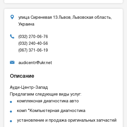
улица Сиреневая 13 Львов, Львовская область,
Украина
(032) 270-06-76
(032) 240-40-56
(067) 371-06-19
audicentr@ukr.net
Описание
Ауди-Центр-Запад
Предлагаем следующие виды услуг:
комплексная диагностика авто
комп "Компьютерная диагностика
установление и продажа оригинальных запчастей