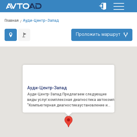
Главная
Ауди-Центр-Запад
Проложить маршрут
Ауди-Центр-Запад
Ауди-Центр-Запад Предлагаем следующие
виды услуг:комплексная диагностика автокомп
"Компьютерная диагностикаустановление и
продажа оригинальных...