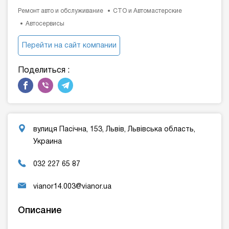
Ремонт авто и обслуживание
СТО и Автомастерские
Автосервисы
Перейти на сайт компании
Поделиться :
вулиця Пасічна, 153, Львів, Львівська область,
Украина
032 227 65 87
vianor14.003@vianor.ua
Описание