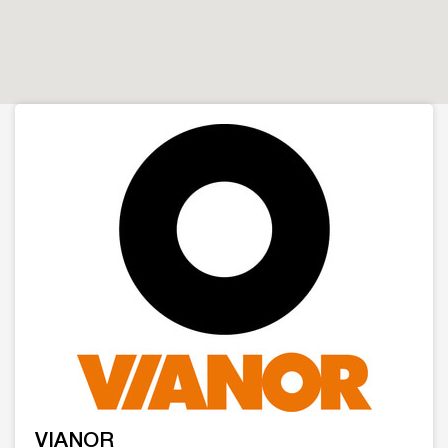
VIANOR