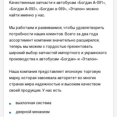
Качественные запчасти к автобусам «Богдан А-091»,
«Богдан А-092», «Богдан а-069», «Эталон» можно
найти именно у нас.
Мы работаем и развиваемся, чтобы удовлетворить
потребности наших клиентов. Всего за два года
ассортимент компании значительно расширился,
теперь мы можем с гордостью презентовать
широкий выбор запчастей импортного и украинского
производства к автобусам «Богдан» и «Эталон».
Наша компания представляет японскую торговую
марку, которая завоевала авторитет во многих
странах мира надежностью и высоким качеством
своей продукции. У нас есть
выхлопная система
дверной механизм