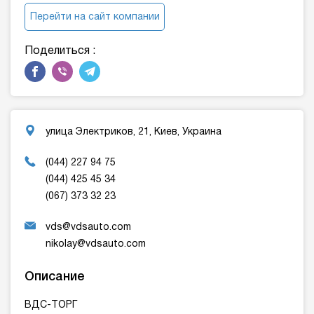
Перейти на сайт компании
Поделиться :
улица Электриков, 21, Киев, Украина
(044) 227 94 75
(044) 425 45 34
(067) 373 32 23
vds@vdsauto.com
nikolay@vdsauto.com
Описание
ВДС-ТОРГ