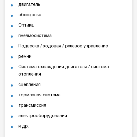
двигатель
облицовка
Оптика
пневмосистема
Подвеска / ходовая / рулевое управление
ремни
Система охлаждения двигателя / система
отопления
сцепления
тормозная система
трансмиссия
электрооборудования
и др.