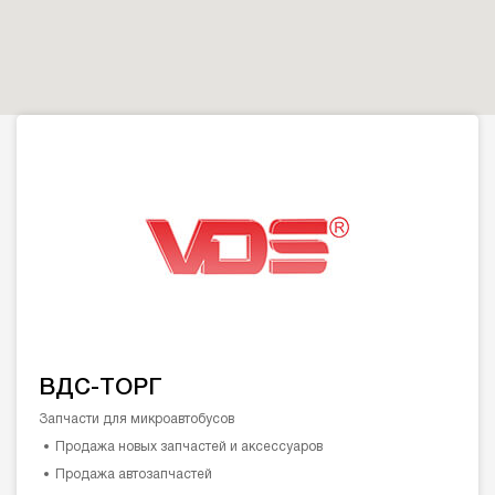
ВДС-ТОРГ
Запчасти для микроавтобусов
Продажа новых запчастей и аксессуаров
Продажа автозапчастей