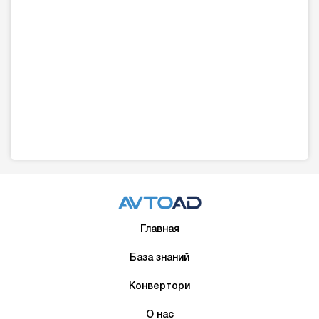
Главная
База знаний
Конвертори
О нас