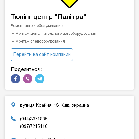
Тюнінг-центр "Палітра"
Ремонт авто и обслуживание
Монтаж дополнительного автооборудования
Монтаж спецоборудования
Перейти на сайт компании
Поделиться :
вулиця Крайня, 13, Київ, Украина
(044)3371885
(097)7215116