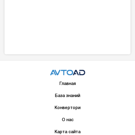
Главная
База знаний
Конвертори
О нас
Карта сайта