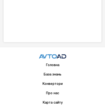
Головна
База знань
Конвертори
Про нас
Карта сайту