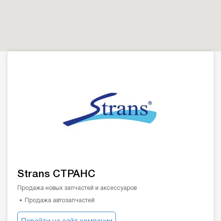
Strans СТРАНС
Продажа новых запчастей и аксессуаров
Продажа автозапчастей