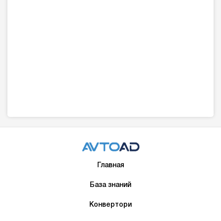
Главная
База знаний
Конвертори