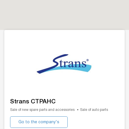
Strans СТРАНС
Sale of new spare parts and accessories
Sale of auto parts
Go to the company's