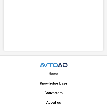
Home
Knowledge base
Converters
About us