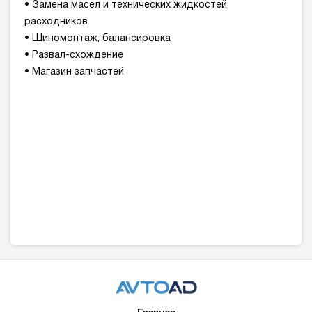
• Замена масел и технических жидкостей,
расходников
• Шиномонтаж, балансировка
• Развал-схождение
• Магазин запчастей