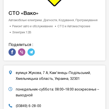
СТО «Вако»
Автомобільні електрики, Діагности, Кодування, Програмування
Ремонт авто и обслуживание
СТО и Автомастерские
Электрик 12В
Поделиться :
вулиця Жукова, 7 А, Кам'янець-Подільський,
Хмельницька область, Украина, 32301
понедельник-суббота: 08:00–18:00 воскресенье –
выходной
(03849) 6-28-00