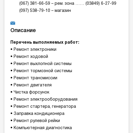
(067) 381-66-59 – рем. зона …… (03849) 6-27-99
(097) 538-79-10 – магазин
Описание
Перечень выполняемых работ:
• Ремонт электроники
• Ремонт ходовой
• Ремонт выхлопной системы
• Ремонт тормозной системы
• Ремонт трансмиссии
• Ремонт двигателя
• Чистка форсунок
• Ремонт электрооборудования
• Ремонт стартера, генератора
• Заправка кондиционера
• Ремонт рулевой рейки
• Компьютерная диагностика