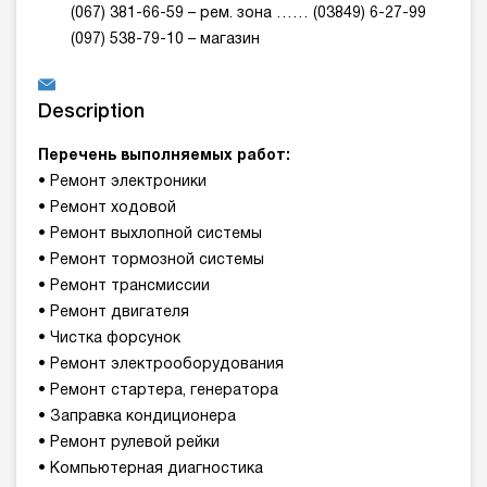
(067) 381-66-59 – рем. зона …… (03849) 6-27-99
(097) 538-79-10 – магазин
Description
Перечень выполняемых работ:
• Ремонт электроники
• Ремонт ходовой
• Ремонт выхлопной системы
• Ремонт тормозной системы
• Ремонт трансмиссии
• Ремонт двигателя
• Чистка форсунок
• Ремонт электрооборудования
• Ремонт стартера, генератора
• Заправка кондиционера
• Ремонт рулевой рейки
• Компьютерная диагностика