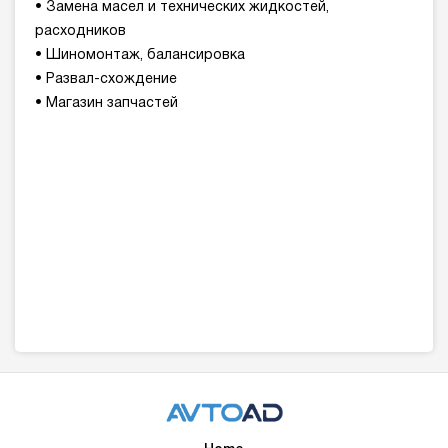
• Замена масел и технических жидкостей,
расходников
• Шиномонтаж, балансировка
• Развал-схождение
• Магазин запчастей