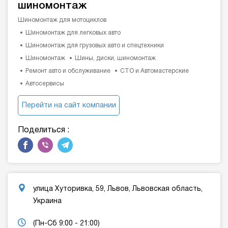
шиномонтаж
Шиномонтаж для мотоциклов
Шиномонтаж для легковых авто
Шиномонтаж для грузовых авто и спецтехники
Шиномонтаж
Шины, диски, шиномонтаж
Ремонт авто и обслуживание
СТО и Автомастерские
Автосервисы
Перейти на сайт компании
Поделиться :
улица Хуторивка, 59, Львов, Львовская область,
Украина
(Пн-Сб 9:00 - 21:00)