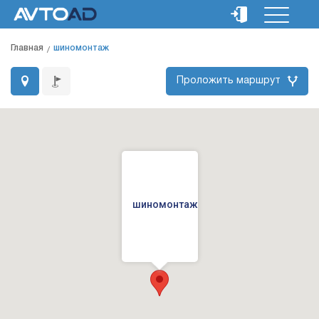
Главная
шиномонтаж
Проложить маршрут
шиномонтаж