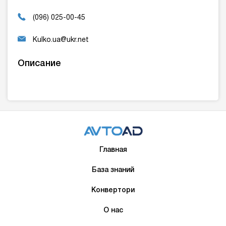
(096) 025-00-45
Kulko.ua@ukr.net
Описание
Главная
База знаний
Конвертори
О нас