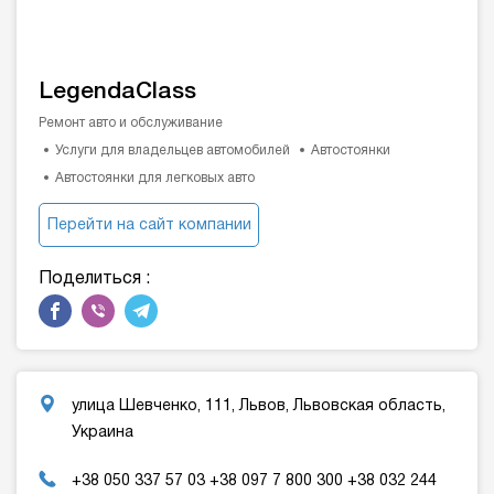
LegendaClass
Ремонт авто и обслуживание
Услуги для владельцев автомобилей
Автостоянки
Автостоянки для легковых авто
Перейти на сайт компании
Поделиться :
улица Шевченко, 111, Львов, Львовская область,
Украина
+38 050 337 57 03 +38 097 7 800 300 +38 032 244