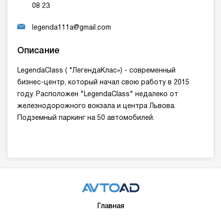
08 23
legenda111a@gmail.com
Описание
LegendaClass ( "ЛегендаКлас») - современный
бизнес-центр, который начал свою работу в 2015
году. Расположен "LegendaClass" недалеко от
железнодорожного вокзала и центра Львова.
Подземный паркинг на 50 автомобилей.
Главная