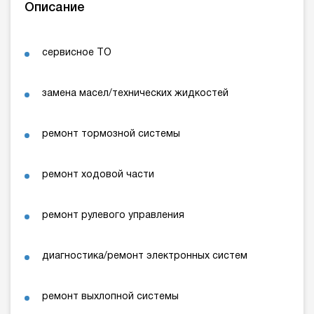
Описание
сервисное ТО
замена масел/технических жидкостей
ремонт тормозной системы
ремонт ходовой части
ремонт рулевого управления
диагностика/ремонт электронных систем
ремонт выхлопной системы