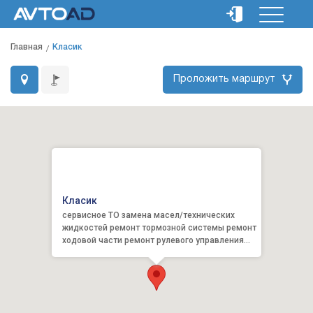
Главная
Класик
Проложить маршрут
Класик
сервисное ТО замена масел/технических
жидкостей ремонт тормозной системы ремонт
ходовой части ремонт рулевого управления
диагностика/ремонт эл...