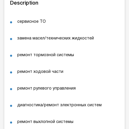
Description
сервисное ТО
замена масел/технических жидкостей
ремонт тормозной системы
ремонт ходовой части
ремонт рулевого управления
диагностика/ремонт электронных систем
ремонт выхлопной системы