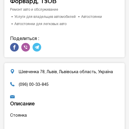
Форвард, ТзОВ
Ремонт авто и обслуживание
Услуги для владельцев автомобилей
Автостоянки
Автостоянки для легковых авто
Поделиться :
Шевченка 78, Львів, Львівська область, Україна
(096) 00-33-845
Описание
Стоянка