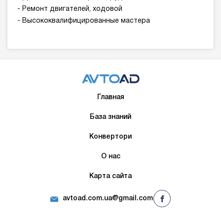
- Ремонт двигателей, ходовой
- Высококвалифицированные мастера
Главная
База знаний
Конвертори
О нас
Карта сайта
avtoad.com.ua@gmail.com