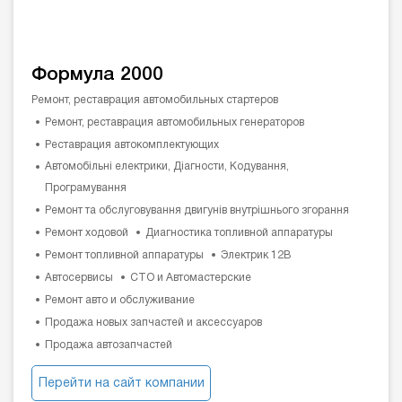
Формула 2000
Ремонт, реставрация автомобильных стартеров
Ремонт, реставрация автомобильных генераторов
Реставрация автокомплектующих
Автомобільні електрики, Діагности, Кодування,
Програмування
Ремонт та обслуговування двигунів внутрішнього згорання
Ремонт ходовой
Диагностика топливной аппаратуры
Ремонт топливной аппаратуры
Электрик 12В
Автосервисы
СТО и Автомастерские
Ремонт авто и обслуживание
Продажа новых запчастей и аксессуаров
Продажа автозапчастей
Перейти на сайт компании