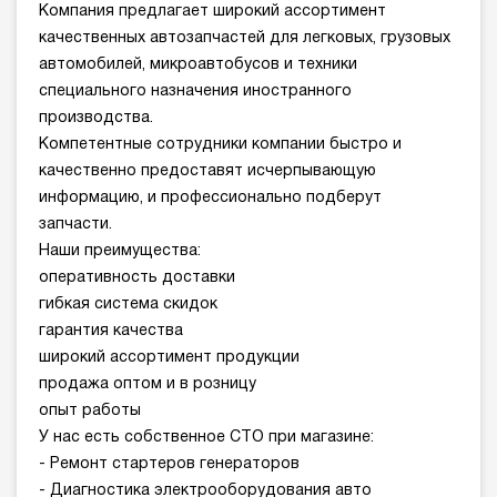
Компания предлагает широкий ассортимент
качественных автозапчастей для легковых, грузовых
автомобилей, микроавтобусов и техники
специального назначения иностранного
производства.
Компетентные сотрудники компании быстро и
качественно предоставят исчерпывающую
информацию, и профессионально подберут
запчасти.
Наши преимущества:
оперативность доставки
гибкая система скидок
гарантия качества
широкий ассортимент продукции
продажа оптом и в розницу
опыт работы
У нас есть собственное СТО при магазине:
- Ремонт стартеров генераторов
- Диагностика электрооборудования авто