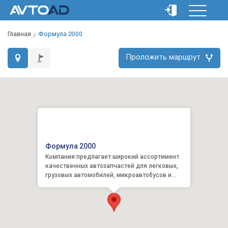
Главная
Формула 2000
Проложить маршрут
Формула 2000
Компания предлагает широкий ассортимент
качественных автозапчастей для легковых,
грузовых автомобилей, микроавтобусов и
техники специального назнач...