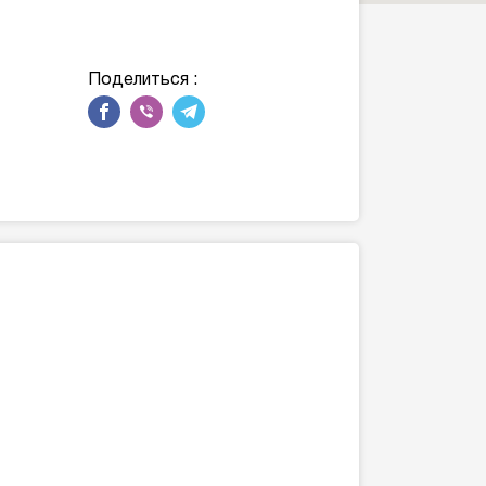
Поделиться :