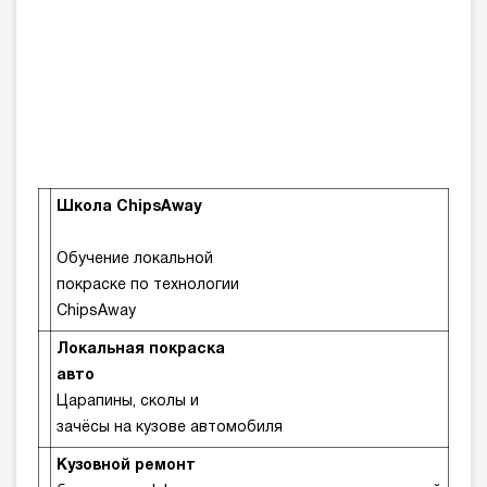
Школа ChipsAway
Обучение локальной
покраске по технологии
ChipsAway
Локальная покраска
авто
Царапины, сколы и
зачёсы на кузове автомобиля
Кузовной ремонт