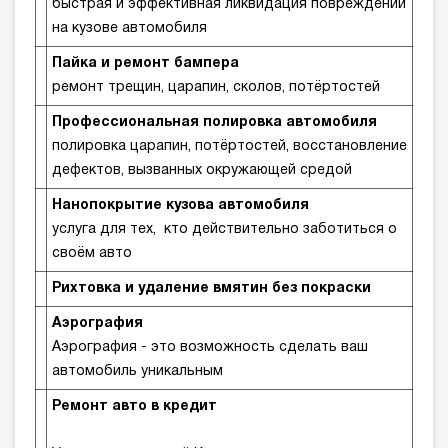
быстрая и эффективная ликвидация повреждений
на кузове автомобиля
Пайка и ремонт бампера
ремонт трещин, царапин, сколов, потёртостей
Профессиональная полировка автомобиля
полировка царапин, потёртостей, восстановление
дефектов, вызванных окружающей средой
Нанопокрытие кузова автомобиля
услуга для тех, кто действительно заботиться о
своём авто
Рихтовка и удаление вмятин без покраски
Аэрография
Аэрография - это возможность сделать ваш
автомобиль уникальным
Ремонт авто в кредит