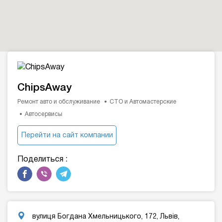
ChipsAway
Ремонт авто и обслуживание
СТО и Автомастерские
Автосервисы
Перейти на сайт компании
Поделиться :
вулиця Богдана Хмельницького, 172, Львів,