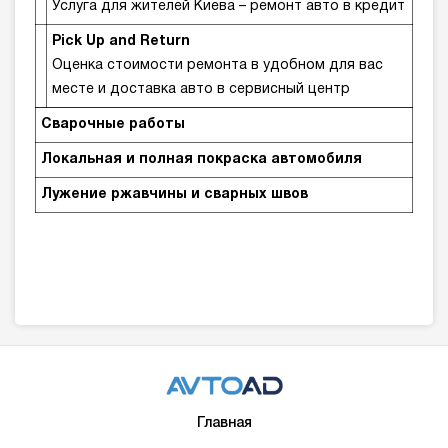
Услуга для жителей Киева – ремонт авто в кредит
Pick Up and Return
Оценка стоимости ремонта в удобном для вас
месте и доставка авто в сервисный центр
Сварочные работы
Локальная и полная покраска автомобиля
Лужение ржавчины и сварных швов
Главная