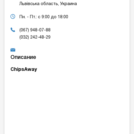
Львівська область, Украина
Пн. - Пт.: с 9:00 до 18:00
(067) 948-07-88
(032) 242-48-29
Описание
ChipsAway