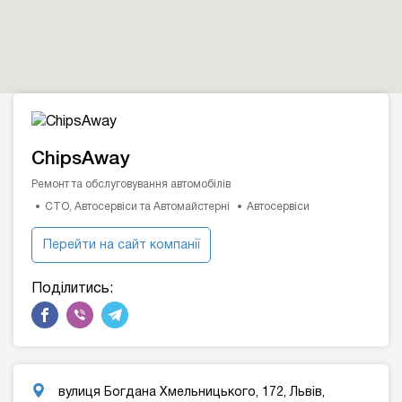
ChipsAway
Ремонт та обслуговування автомобілів
СТО, Автосервіси та Автомайстерні
Автосервіси
Перейти на сайт компанії
Поділитись:
вулиця Богдана Хмельницького, 172, Львів,